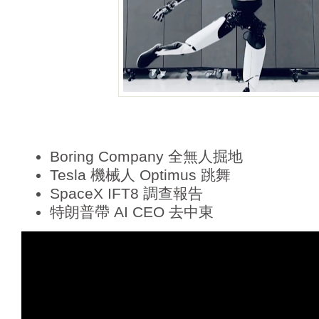
Boring Company 全無人掘地
Tesla 機械人 Optimus 跳舞
SpaceX IFT8 調查報告
特朗普帶 AI CEO 去中東