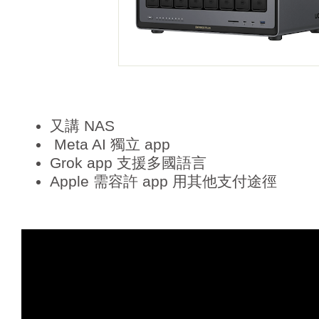
又講 NAS
Meta AI 獨立 app
Grok app 支援多國語言
Apple 需容許 app 用其他支付途徑