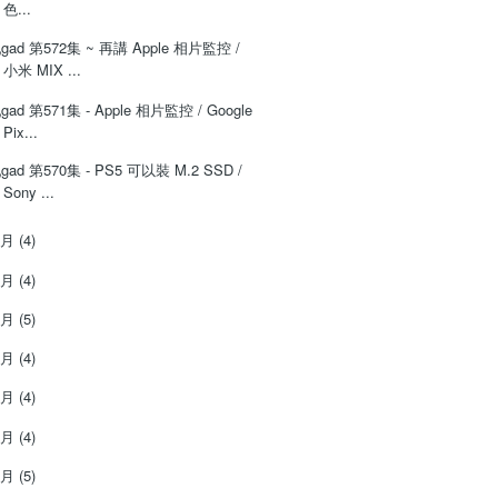
色...
‌‌gad‌‌‌ ‌‌‌‌‌第‌‌‌572集 ~ 再講 Apple 相片監控 /
小米 MIX ...
‌‌gad‌‌‌ ‌‌‌‌‌第‌‌‌571集 - Apple 相片監控 / Google
Pix...
‌‌gad‌‌‌ ‌‌‌‌‌第‌‌‌570集 - PS5 可以裝 M.2 SSD /
Sony ...
7月
(4)
6月
(4)
5月
(5)
4月
(4)
3月
(4)
2月
(4)
1月
(5)