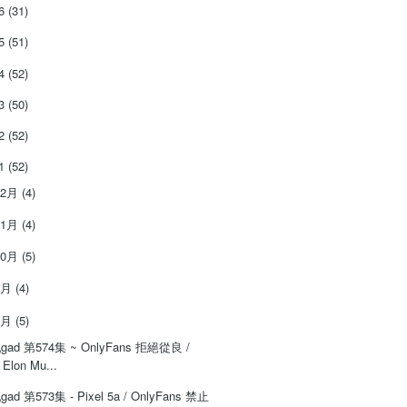
26
(31)
25
(51)
24
(52)
23
(50)
22
(52)
21
(52)
12月
(4)
11月
(4)
10月
(5)
9月
(4)
8月
(5)
‌‌gad‌‌‌ ‌‌‌‌‌第‌‌‌574集 ~ OnlyFans 拒絕從良 /
Elon Mu...
‌‌gad‌‌‌ ‌‌‌‌‌第‌‌‌573集 - Pixel 5a / OnlyFans 禁止