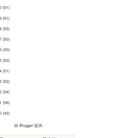
20
(51)
19
(51)
18
(53)
17
(50)
16
(50)
15
(50)
14
(51)
13
(52)
12
(54)
11
(56)
10
(43)
由
Blogger
提供.