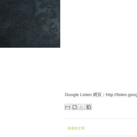
Google Listen 網頁：http://listen.goo
較新的文章