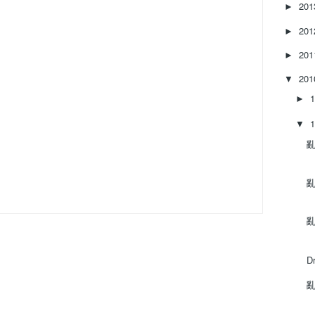
20
►
20
►
20
►
20
▼
►
▼
亂
亂
亂
D
亂