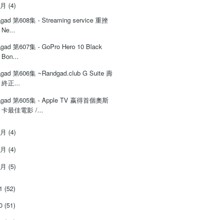
4月
(4)
‌‌gad‌‌‌ ‌‌‌‌‌第‌‌‌608集 - Streaming service 重挫
Ne...
‌‌gad‌‌‌ ‌‌‌‌‌第‌‌‌607集 - GoPro Hero 10 Black
Bon...
‌‌gad‌‌‌ ‌‌‌‌‌第‌‌‌606集 ~Randgad.club G Suite 壽
終正...
‌‌gad‌‌‌ ‌‌‌‌‌第‌‌‌605集 - Apple TV 嬴得首個奧斯
卡最佳電影 /...
3月
(4)
2月
(4)
1月
(5)
21
(52)
20
(51)