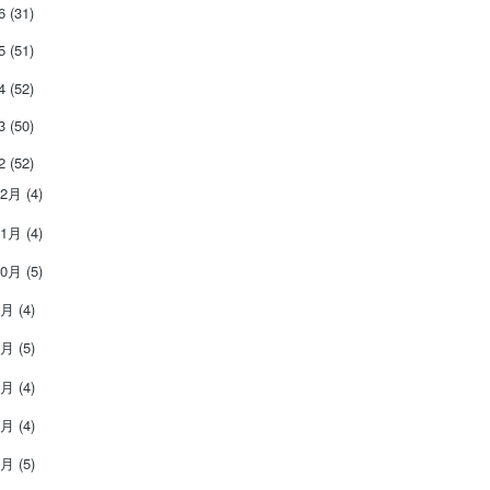
26
(31)
25
(51)
24
(52)
23
(50)
22
(52)
12月
(4)
11月
(4)
10月
(5)
9月
(4)
8月
(5)
7月
(4)
6月
(4)
5月
(5)