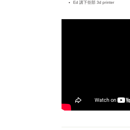
Ed 講下佢部 3d printer