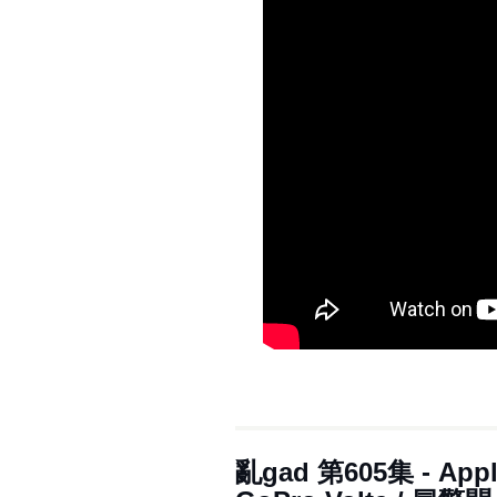
亂‌‌‌gad‌‌‌ ‌‌‌‌‌第‌‌‌