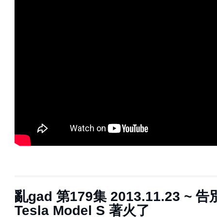
亂gad 第179集 2013.11.23 ~ 
Tesla Model S 著火了