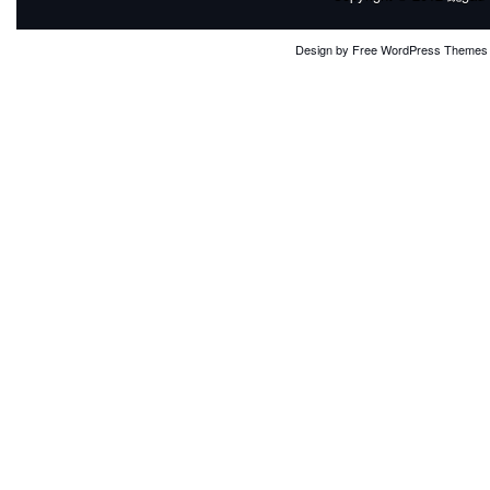
Design by
Free WordPress Themes