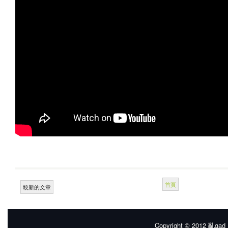
首頁
較新的文章
Copyright © 2012
亂gad |