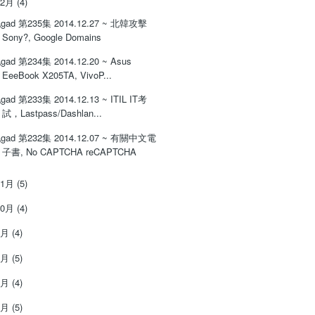
12月
(4)
gad 第235集 2014.12.27 ~ 北韓攻擊
Sony?, Google Domains
gad 第234集 2014.12.20 ~ Asus
EeeBook X205TA, VivoP...
gad 第233集 2014.12.13 ~ ITIL IT考
試，Lastpass/Dashlan...
gad 第232集 2014.12.07 ~ 有關中文電
子書, No CAPTCHA reCAPTCHA
11月
(5)
10月
(4)
9月
(4)
8月
(5)
7月
(4)
6月
(5)