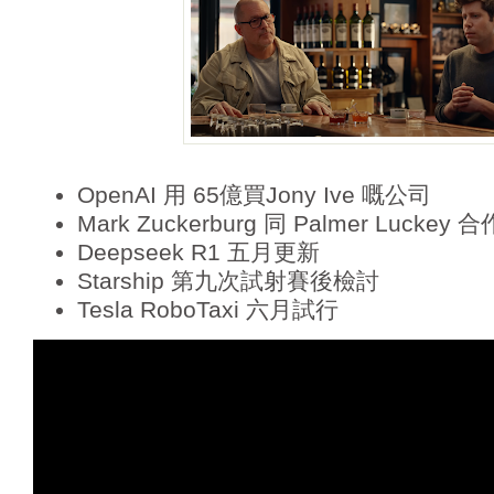
OpenAI 用 65億買Jony Ive 嘅公司
Mark Zuckerburg 同 Palmer Lucke
Deepseek R1 五月更新
Starship 第九次試射賽後檢討
Tesla RoboTaxi 六月試行