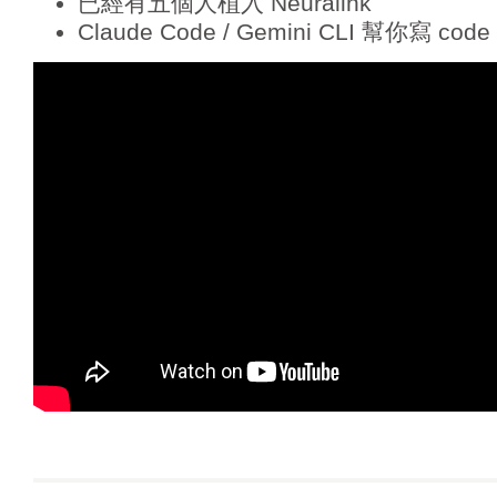
已經有五個人植入 Neuralink
Claude Code / Gemini CLI 幫你寫 code