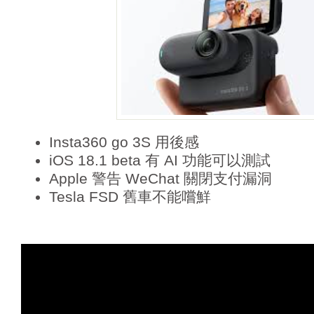
Insta360 go 3S 用後感
iOS 18.1 beta 有 AI 功能可以測試
Apple 警告 WeChat 關閉支付漏洞
Tesla FSD 舊車不能嚐鮮