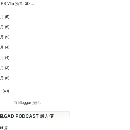
PS Vita 預售, 3D ...
7月
(5)
6月
(5)
5月
(5)
4月
(4)
3月
(4)
2月
(3)
1月
(6)
10
(43)
由
Blogger
提供.
亂GAD PODCAST 最方便
id 篇