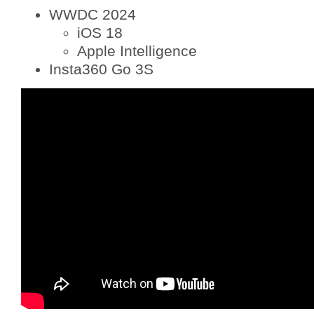
WWDC 2024
iOS 18
Apple Intelligence
Insta360 Go 3S