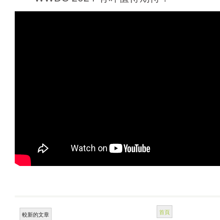
首頁
較新的文章