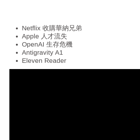
Netflix 收購華納兄弟
Apple 人才流失
OpenAI 生存危機
Antigravity A1
Eleven Reader