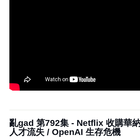
亂‌‌‌gad‌‌‌ ‌‌‌‌‌第792集 - Netflix 收
人才流失 / OpenAI 生存危機