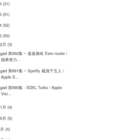
26
(31)
25
(51)
24
(52)
23
(50)
12月
(3)
‌‌gad‌‌‌ ‌‌‌‌‌第‌‌‌692集 ~ 嘉嘉換咗 Eero router /
蘋果努力...
‌‌gad‌‌‌ ‌‌‌‌‌第‌‌‌691集 ~ Spotify 裁員千五人 /
Apple S...
‌‌gad‌‌‌ ‌‌‌‌‌第‌‌‌690集 - SDXL Turbo / Apple
Visi...
11月
(4)
10月
(5)
9月
(4)