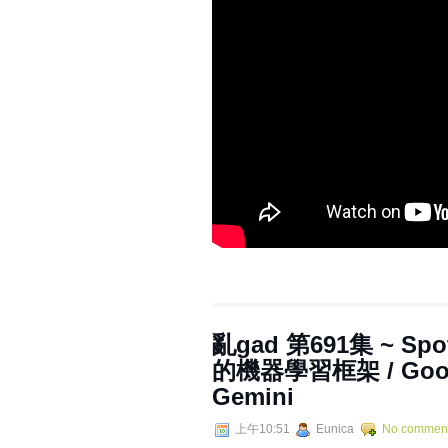
亂‌‌‌gad‌‌‌ ‌‌‌‌‌第‌‌‌69
的機器學習框架 / Google
Gemini
上午10:51
Eunica
No commen