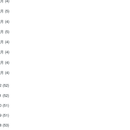
8月
(4)
7月
(5)
6月
(4)
5月
(5)
4月
(4)
3月
(4)
2月
(4)
1月
(4)
22
(52)
21
(52)
20
(51)
19
(51)
18
(53)