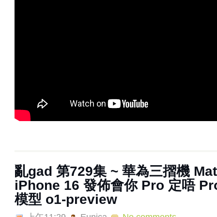
亂‌‌‌gad‌‌‌ ‌‌‌‌‌第‌‌‌729集 ~ 華為三摺機 M
iPhone 16 發佈會你 Pro 定唔 Pro
模型 o1-preview
上午11:29
Eunica
No comments