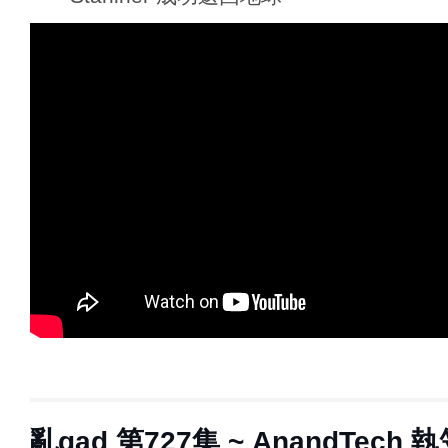
亂‌‌‌gad‌‌‌ ‌‌‌‌‌第‌‌‌727集 ~ AnandTec