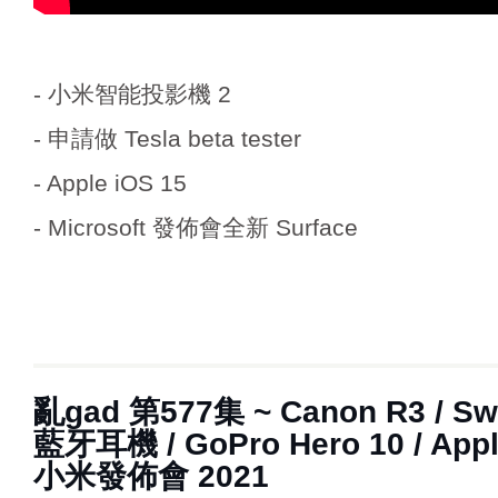
- 小米智能投影機 2
- 申請做 Tesla beta tester
- Apple iOS 15
- Microsoft 發佈會全新 Surface
亂‌‌‌gad‌‌‌ ‌‌‌‌‌第‌‌‌577集 ~ Canon R
藍牙耳機 / GoPro Hero 10 / Apple
小米發佈會 2021