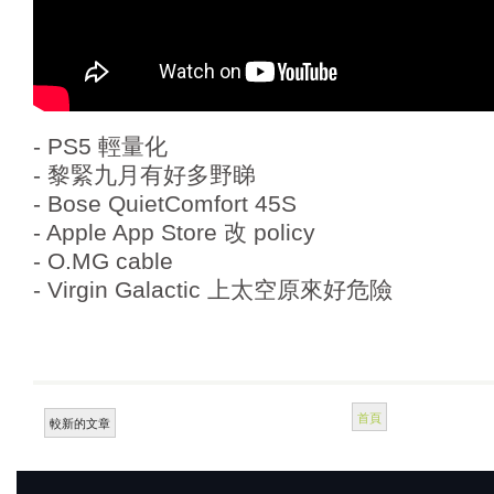
- PS5 輕量化
- 黎緊九月有好多野睇
- Bose QuietComfort 45S
- Apple App Store 改 policy
- O.MG cable
- Virgin Galactic 上太空原來好危險
首頁
較新的文章