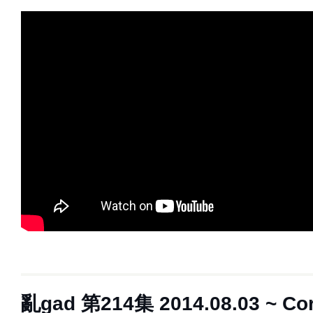
亂gad 第214集 2014.08.03 ~ Cor