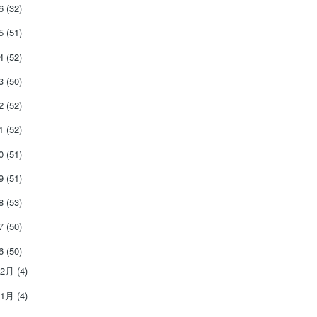
26
(32)
25
(51)
24
(52)
23
(50)
22
(52)
21
(52)
20
(51)
19
(51)
18
(53)
17
(50)
16
(50)
12月
(4)
11月
(4)