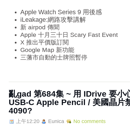
Apple Watch Series 9 用後感
iLeakage:網路攻擊講解
新 airpod 傳聞
Apple 十月三十日 Scary Fast Event
X 推出平價版訂閱
Google Map 新功能
三藩市自動的士牌照暫停
亂‌‌‌gad‌‌‌ ‌‌‌‌‌第‌‌‌684集 ~ 用 IDri
USB-C Apple Pencil / 美國
4090?
上午12:20
Eunica
No comments