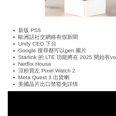
新版 PS5
歐洲話社交網絡有假新聞
Unity CEO 下台
Google 搜尋都可以gen 圖片
Starlink 的 LTE 功能將在 2025 開始有vo
Netflix House
涼粉買左 Pixel Watch 2
Meta Quest 3 出貨喇
美國晶片出口禁豁免詳情