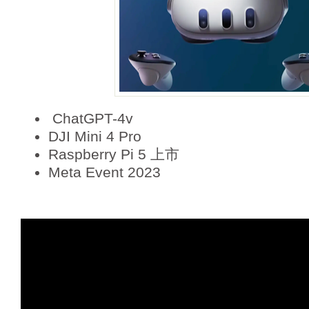
ChatGPT-4v
DJI Mini 4 Pro
Raspberry Pi 5 上市
Meta Event 2023