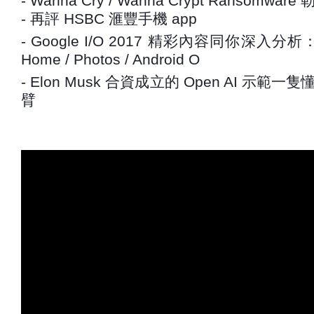
- Wanna Cry / Wanna Crypt Ransom
- 再評 HSBC 滙豐手機 app
- Google I/O 2017 精彩內容同你深入分析：Len
Home / Photos / Android O
- Elon Musk 合資成立的 Open AI 示
臂