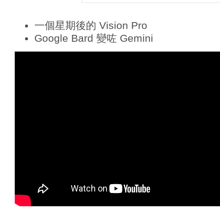
一個星期後的 Vision Pro
Google Bard 變咗 Gemini