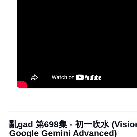
亂‌‌‌gad‌‌‌ ‌‌‌‌‌第‌‌‌698集 - 初一吹水 (Vi
Google Gemini Advanced)