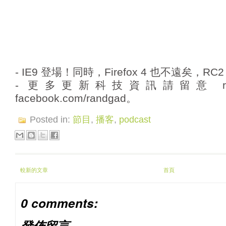
- IE9 登場！同時，Firefox 4 也不遠矣，RC
- 更多更新科技資訊請留意 randg
facebook.com/randgad。
Posted in:
節目
,
播客
,
podcast
較新的文章
首頁
0 comments:
發佈留言