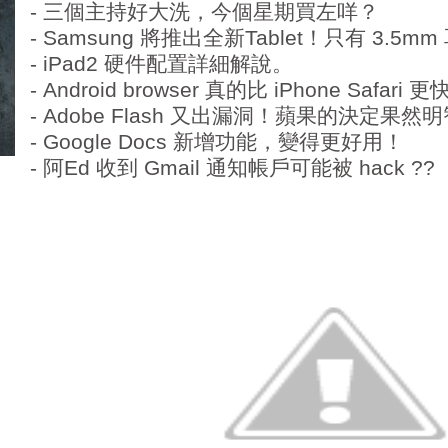
- 三個主持好大洗，今個星期買左咩？
- Samsung 將推出全新Tablet！只有 3.5
- iPad2 硬件配置詳細解說。
- Android browser 真的比 iPhone Saf
- Adobe Flash 又出漏洞！蘋果的決定果然
- Google Docs 新增功能，變得更好用！
- 阿Ed 收到 Gmail 通知帳戶可能被 hack ??