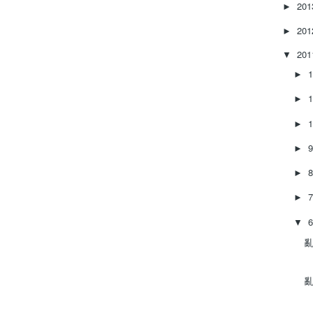
20
►
20
►
20
▼
►
►
►
►
►
►
▼
亂
亂