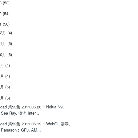
13
(52)
12
(54)
11
(56)
12月
(4)
11月
(6)
10月
(6)
9月
(4)
8月
(4)
7月
(5)
6月
(5)
gad 第53集 2011.06.26 ~ Nokia N9,
Sea Ray, 澳洲 Inter...
gad 第52集 2011.06.19 ~ WebGL 漏洞,
Panasonic GF3, AM...