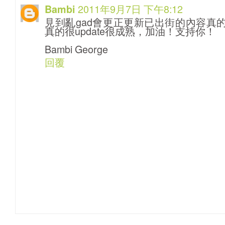
2011年9月7日 下午8:12
Bambi
見到亂gad會更正更新已出街的內容真的
真的很update很成熟，加油！支持你！
Bambi George
回覆