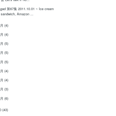
gad 第67集 2011.10.01 ~ Ice cream
sandwich, Amazon ...
9月
(4)
8月
(4)
7月
(5)
6月
(5)
5月
(5)
4月
(4)
3月
(4)
2月
(3)
1月
(6)
10
(43)