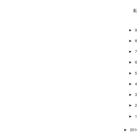
亂
►
►
►
►
►
►
►
►
►
20
►