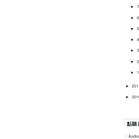
►
►
►
►
►
►
►
20
►
20
►
點聽 
Andro