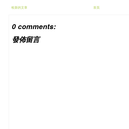
較新的文章
首頁
0 comments:
發佈留言