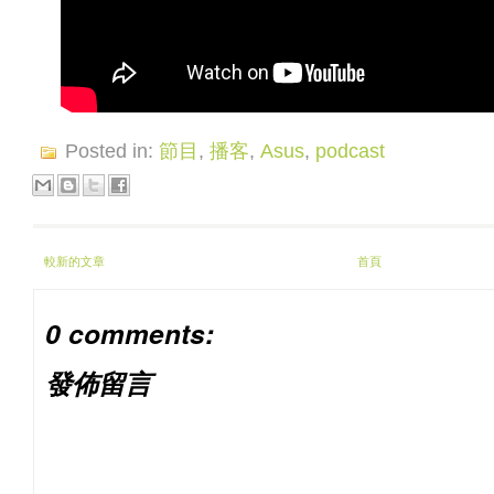
Posted in:
節目
,
播客
,
Asus
,
podcast
較新的文章
首頁
0 comments:
發佈留言