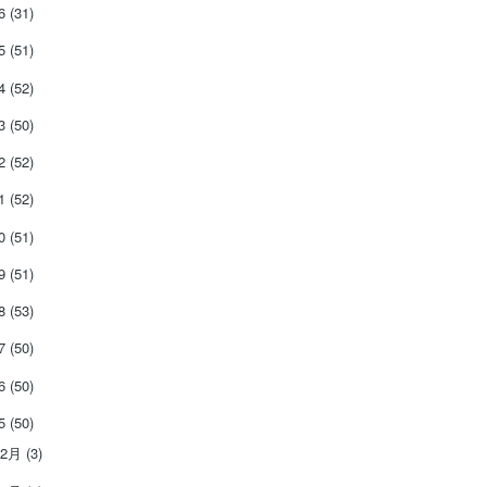
26
(31)
25
(51)
24
(52)
23
(50)
22
(52)
21
(52)
20
(51)
19
(51)
18
(53)
17
(50)
16
(50)
15
(50)
12月
(3)