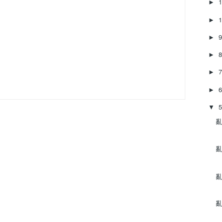
►
►
►
►
►
►
▼
亂
亂
亂
亂