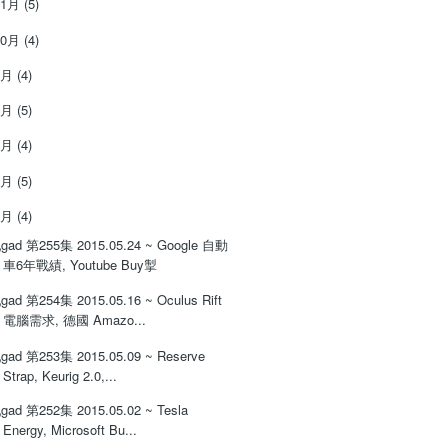
11月
(5)
10月
(4)
9月
(4)
8月
(5)
7月
(4)
6月
(5)
5月
(4)
gad 第255集 2015.05.24 ~ Google 自動
車6年戰績, Youtube Buy掣
gad 第254集 2015.05.16 ~ Oculus Rift
電腦需求, 德國 Amazo...
gad 第253集 2015.05.09 ~ Reserve
Strap, Keurig 2.0,...
gad 第252集 2015.05.02 ~ Tesla
Energy, Microsoft Bu...