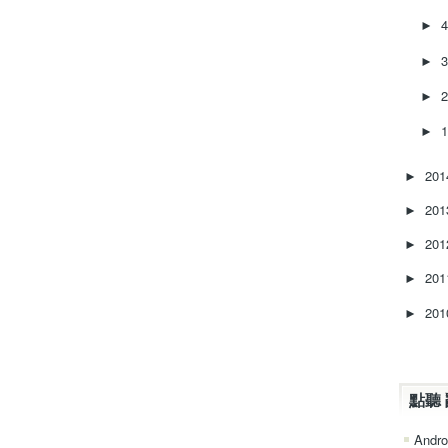
►
►
►
►
20
►
20
►
20
►
20
►
20
►
點聽 
Andro