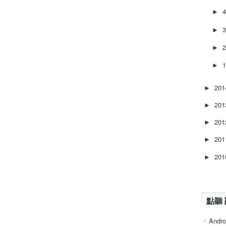
►
►
►
►
20
►
20
►
20
►
20
►
20
►
點聽 
Andro