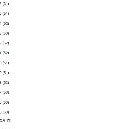
26
(31)
25
(51)
24
(52)
23
(50)
22
(52)
21
(52)
20
(51)
19
(51)
18
(53)
17
(50)
16
(50)
15
(50)
12月
(3)