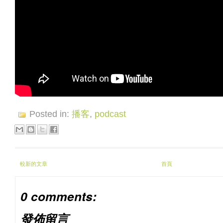
Posted in:
播客
,
podcast
較新的文章
首頁
0 comments:
發佈留言