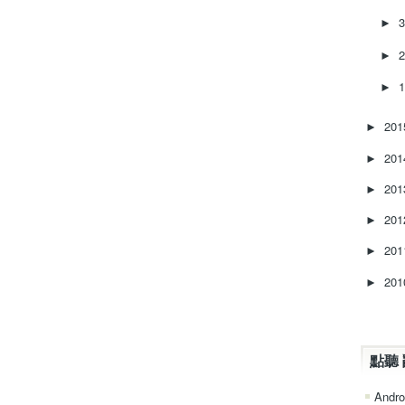
►
►
►
20
►
20
►
20
►
20
►
20
►
20
►
點聽 
Andro