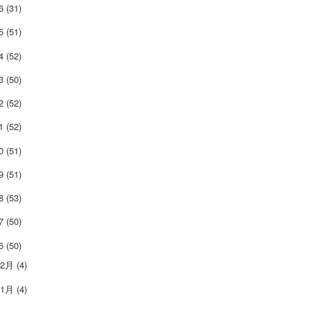
26
(31)
25
(51)
24
(52)
23
(50)
22
(52)
21
(52)
20
(51)
19
(51)
18
(53)
17
(50)
16
(50)
12月
(4)
11月
(4)