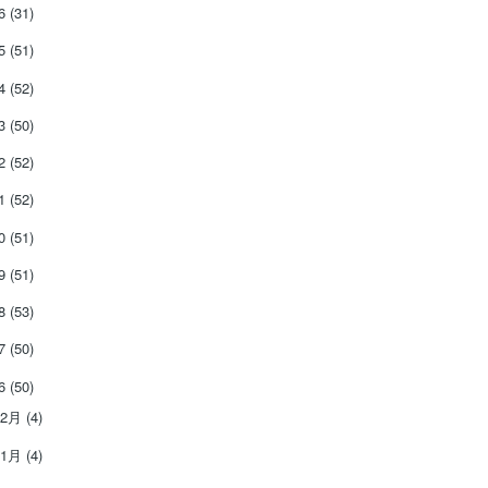
26
(31)
25
(51)
24
(52)
23
(50)
22
(52)
21
(52)
20
(51)
19
(51)
18
(53)
17
(50)
16
(50)
12月
(4)
11月
(4)