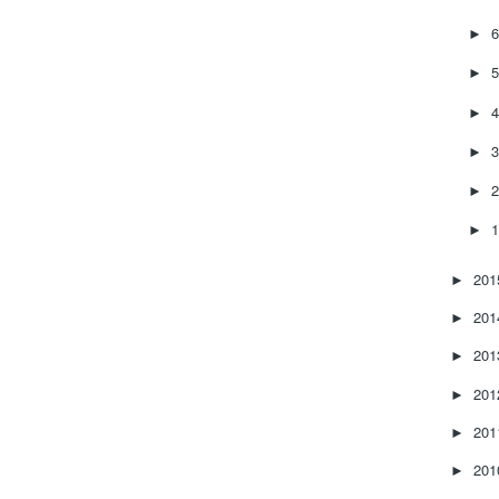
►
►
►
►
►
►
20
►
20
►
20
►
20
►
20
►
20
►