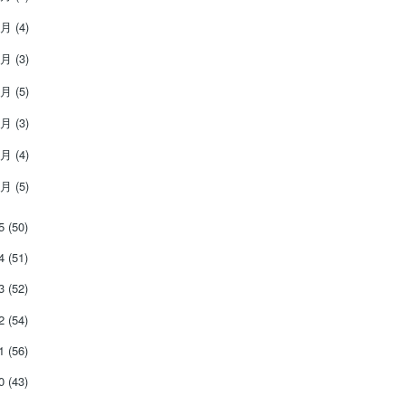
6月
(4)
5月
(3)
4月
(5)
3月
(3)
2月
(4)
1月
(5)
15
(50)
14
(51)
13
(52)
12
(54)
11
(56)
10
(43)