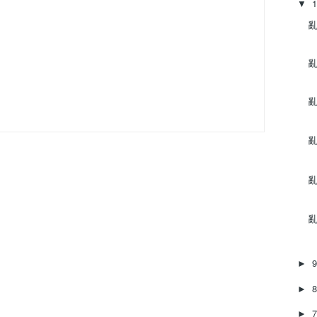
▼
亂
亂
亂
亂
亂
亂
►
►
►