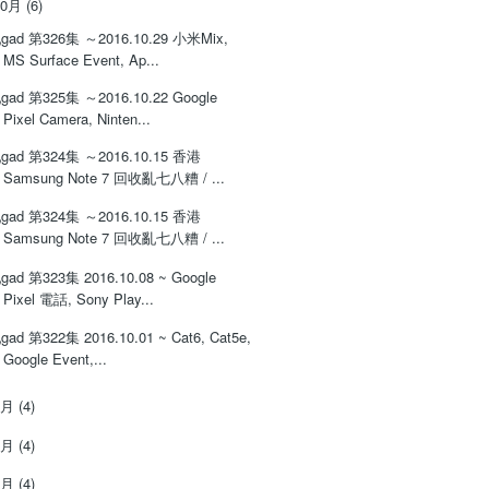
10月
(6)
gad 第326集 ～2016.10.29 小米Mix,
MS Surface Event, Ap...
gad 第325集 ～2016.10.22 Google
Pixel Camera, Ninten...
gad 第324集 ～2016.10.15 香港
Samsung Note 7 回收亂七八糟 / ...
gad 第324集 ～2016.10.15 香港
Samsung Note 7 回收亂七八糟 / ...
gad 第323集 2016.10.08 ~ Google
Pixel 電話, Sony Play...
gad 第322集 2016.10.01 ~ Cat6, Cat5e,
Google Event,...
9月
(4)
8月
(4)
7月
(4)