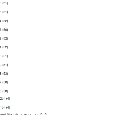
26
(31)
25
(51)
24
(52)
23
(50)
22
(52)
21
(52)
20
(51)
19
(51)
18
(53)
17
(50)
16
(50)
12月
(4)
11月
(4)
gad 第330集 2016.11.27 ~ P2P