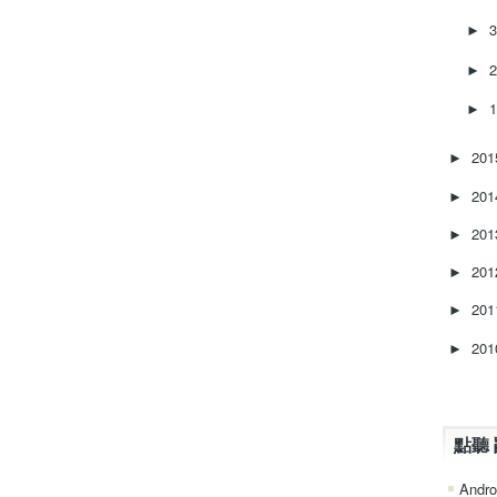
►
►
►
20
►
20
►
20
►
20
►
20
►
20
►
點聽 
Andro