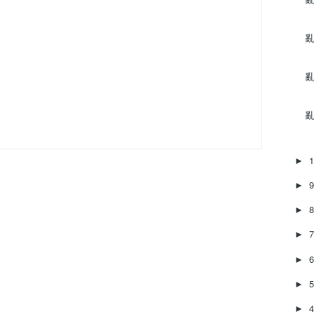
亂
亂
亂
►
►
►
►
►
►
►