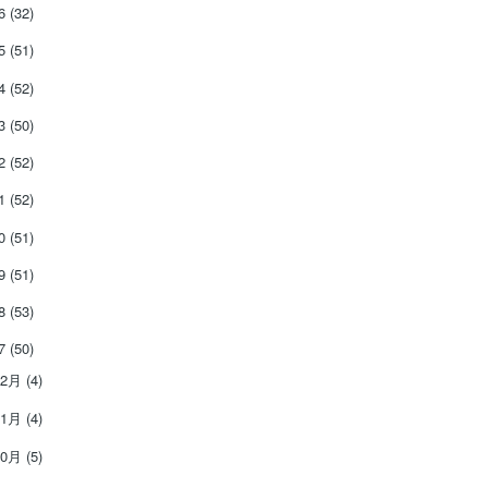
26
(32)
25
(51)
24
(52)
23
(50)
22
(52)
21
(52)
20
(51)
19
(51)
18
(53)
17
(50)
12月
(4)
11月
(4)
10月
(5)