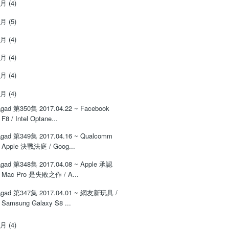
9月
(4)
8月
(5)
7月
(4)
6月
(4)
5月
(4)
4月
(4)
gad 第350集 2017.04.22 ~ Facebook
F8 / Intel Optane...
gad 第349集 2017.04.16 ~ Qualcomm
Apple 決戰法庭 / Goog...
gad 第348集 2017.04.08 ~ Apple 承認
Mac Pro 是失敗之作 / A...
gad 第347集 2017.04.01 ~ 網友新玩具 /
Samsung Galaxy S8 ...
3月
(4)