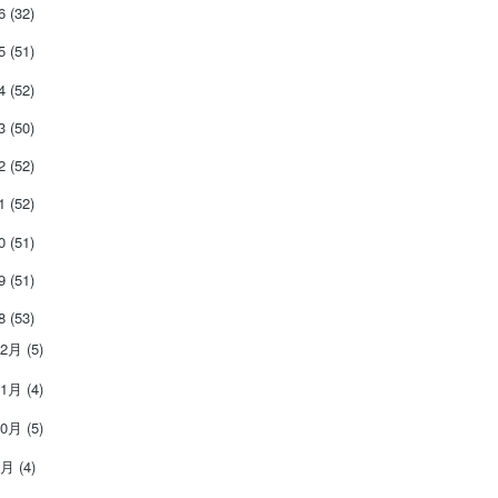
26
(32)
25
(51)
24
(52)
23
(50)
22
(52)
21
(52)
20
(51)
19
(51)
18
(53)
12月
(5)
11月
(4)
10月
(5)
9月
(4)