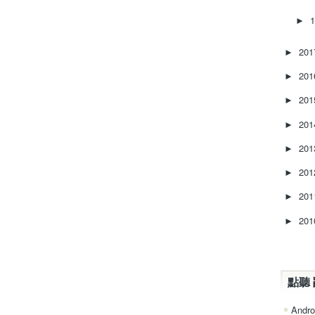
►
20
►
20
►
20
►
20
►
20
►
20
►
20
►
20
►
點聽 
Andro