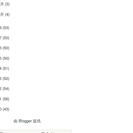
2月
(3)
1月
(4)
18
(53)
17
(50)
16
(50)
15
(50)
14
(51)
13
(52)
12
(54)
11
(56)
10
(43)
由
Blogger
提供.