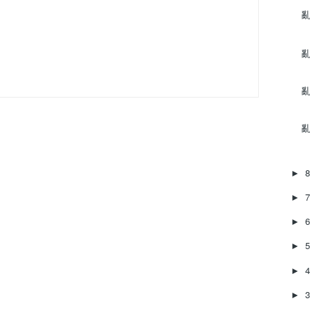
亂
亂
亂
亂
►
►
►
►
►
►