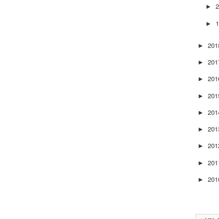
►
►
20
►
20
►
20
►
20
►
20
►
20
►
20
►
20
►
20
►