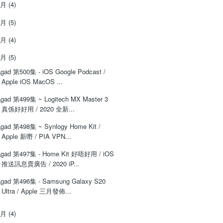
6月
(4)
5月
(5)
4月
(4)
3月
(5)
gad 第500集 - iOS Google Podcast /
Apple iOS MacOS ...
gad 第499集 ~ Logitech MX Master 3
真係好好用 / 2020 全新...
gad 第498集 ~ Synlogy Home Kit /
Apple 新嘢 / PIA VPN...
gad 第497集 - Home Kit 好唔好用 / iOS
推送訊息賣廣告 / 2020 iP...
gad 第496集 - Samsung Galaxy S20
Ultra / Apple 三月發佈...
2月
(4)