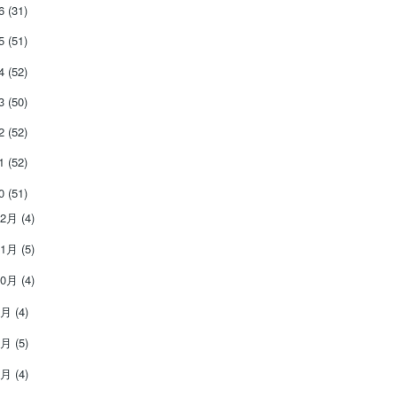
26
(31)
25
(51)
24
(52)
23
(50)
22
(52)
21
(52)
20
(51)
12月
(4)
11月
(5)
10月
(4)
9月
(4)
8月
(5)
7月
(4)