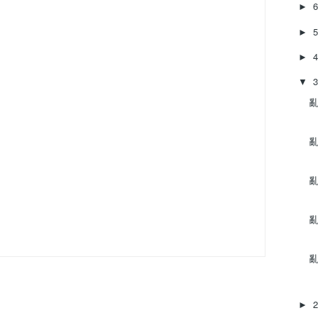
►
►
►
▼
亂
亂
亂
亂
亂
►