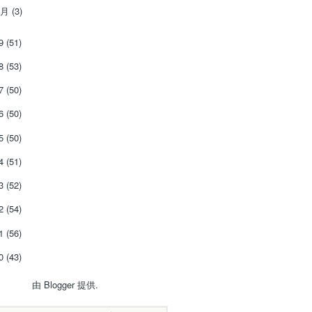
1月
(3)
19
(51)
18
(53)
17
(50)
16
(50)
15
(50)
14
(51)
13
(52)
12
(54)
11
(56)
10
(43)
由
Blogger
提供.