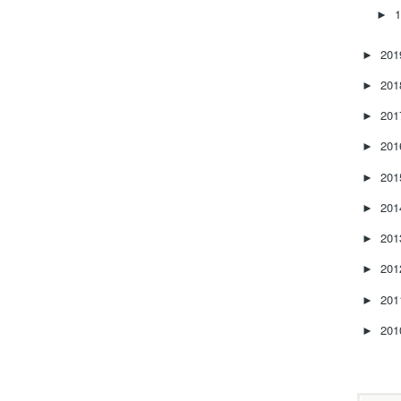
►
20
►
20
►
20
►
20
►
20
►
20
►
20
►
20
►
20
►
20
►