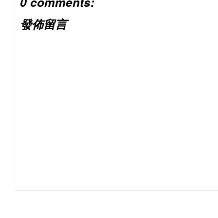
0 comments:
發佈留言