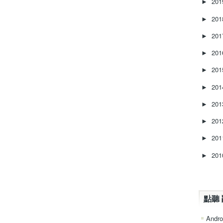
20
►
20
►
20
►
20
►
20
►
20
►
20
►
20
►
20
►
20
►
點聽 
Andro