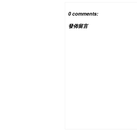
0 comments:
發佈留言