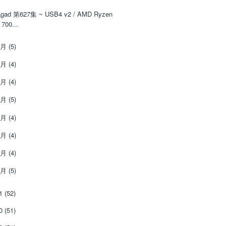
‌‌gad‌‌‌ ‌‌‌‌‌第‌‌‌627集 ~ USB4 v2 / AMD Ryzen
700...
8月
(5)
7月
(4)
6月
(4)
5月
(5)
4月
(4)
3月
(4)
2月
(4)
1月
(5)
21
(52)
20
(51)