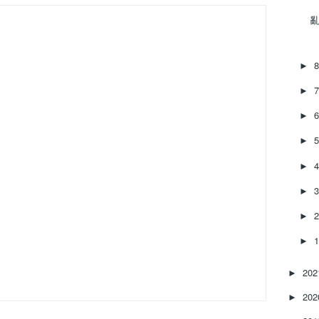
亂‌
►
►
►
►
►
►
►
►
20
►
20
►