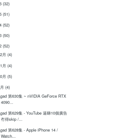
26
(32)
25
(51)
24
(52)
23
(50)
22
(52)
12月
(4)
11月
(4)
10月
(5)
9月
(4)
‌‌gad‌‌‌ ‌‌‌‌‌第‌‌‌630集 ~ nVIDIA GeForce RTX
4090...
‌‌gad‌‌‌ ‌‌‌‌‌第‌‌‌629集 - YouTube 逼睇10個廣告
冇得skip /...
‌‌gad‌‌‌ ‌‌‌‌‌第‌‌‌628集 - Apple iPhone 14 /
Watch...