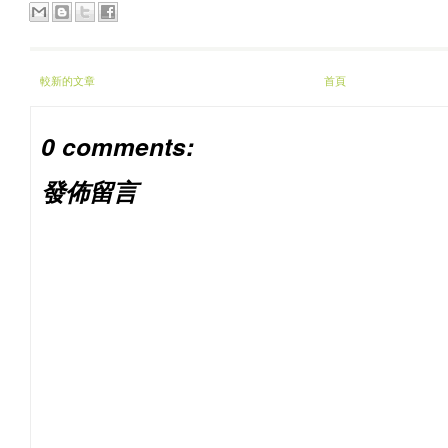
較新的文章
首頁
0 comments:
發佈留言