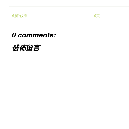
較新的文章
首頁
0 comments:
發佈留言