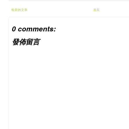
較新的文章
首頁
0 comments:
發佈留言