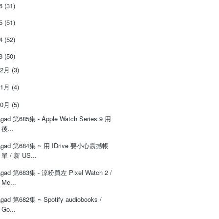
26
(31)
25
(51)
24
(52)
23
(50)
12月
(3)
11月
(4)
10月
(5)
‌‌gad‌‌‌ ‌‌‌‌‌第‌‌‌685集 - Apple Watch Series 9 用
後...
‌‌gad‌‌‌ ‌‌‌‌‌第‌‌‌684集 ~ 用 IDrive 要小心震撼帳
單 / 新 US...
‌‌gad‌‌‌ ‌‌‌‌‌第‌‌‌683集 - 涼粉買左 Pixel Watch 2 /
Me...
‌‌gad‌‌‌ ‌‌‌‌‌第‌‌‌682集 ~ Spotify audiobooks /
Go...