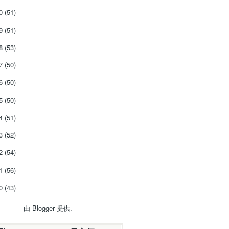
20
(51)
19
(51)
18
(53)
17
(50)
16
(50)
15
(50)
14
(51)
13
(52)
12
(54)
11
(56)
10
(43)
由
Blogger
提供.