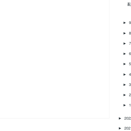
亂‌
►
►
►
►
►
►
►
►
►
20
►
20
►