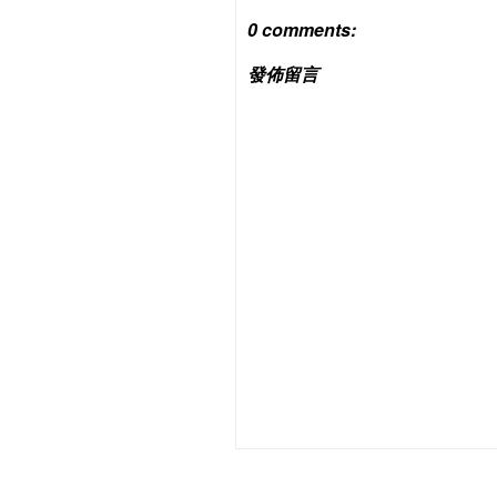
0 comments:
發佈留言