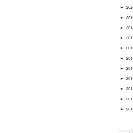
20
►
20
►
20
►
20
►
20
►
20
►
20
►
20
►
20
►
20
►
20
►