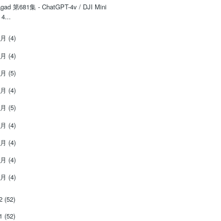
‌‌gad‌‌‌ ‌‌‌‌‌第‌‌‌681集 - ChatGPT-4v / DJI Mini
4...
9月
(4)
8月
(4)
7月
(5)
6月
(4)
5月
(5)
4月
(4)
3月
(4)
2月
(4)
1月
(4)
22
(52)
21
(52)