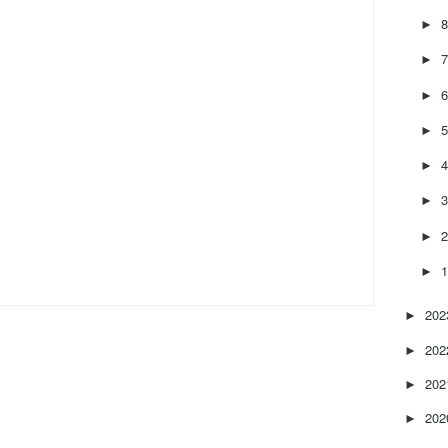
►
►
►
►
►
►
►
►
20
►
20
►
20
►
20
►