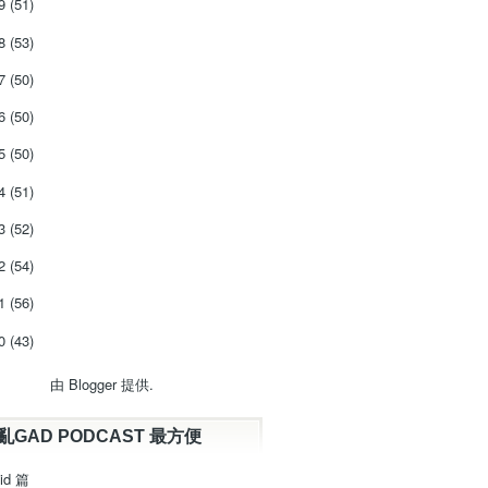
19
(51)
18
(53)
17
(50)
16
(50)
15
(50)
14
(51)
13
(52)
12
(54)
11
(56)
10
(43)
由
Blogger
提供.
亂GAD PODCAST 最方便
id 篇