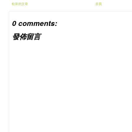
較新的文章
首頁
0 comments:
發佈留言