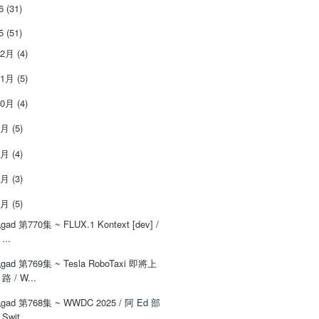
26
(31)
25
(51)
12月
(4)
11月
(5)
10月
(4)
9月
(5)
8月
(4)
7月
(3)
6月
(5)
‌‌gad‌‌‌ ‌‌‌‌‌第‌‌‌770集 ~ FLUX.1 Kontext [dev] /
...
‌‌gad‌‌‌ ‌‌‌‌‌第‌‌‌769集 ~ Tesla RoboTaxi 即將上
路 / W...
‌‌gad‌‌‌ ‌‌‌‌‌第‌‌‌768集 ~ WWDC 2025 / 阿 Ed 部
Swit...