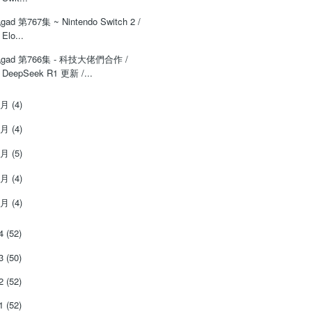
‌‌gad‌‌‌ ‌‌‌‌‌第‌‌‌767集 ~ Nintendo Switch 2 /
Elo...
‌‌‌gad‌‌‌ ‌‌‌‌‌第766集 - 科技大佬們合作 /
DeepSeek R1 更新 /...
5月
(4)
4月
(4)
3月
(5)
2月
(4)
1月
(4)
24
(52)
23
(50)
22
(52)
21
(52)