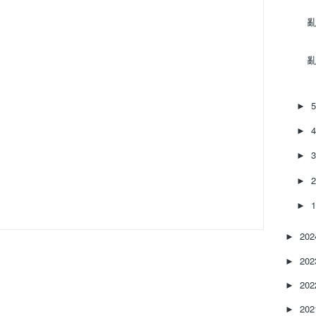
亂‌
亂
►
►
►
►
►
20
►
20
►
20
►
20
►