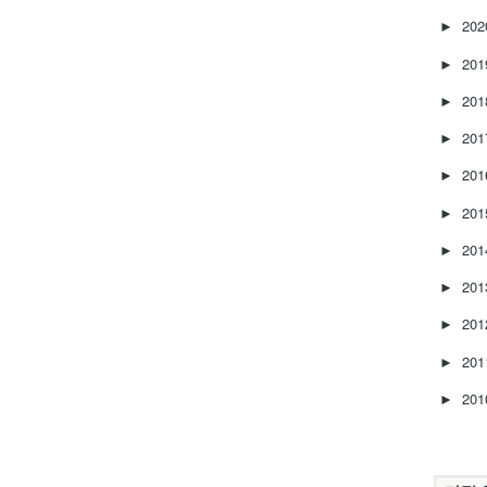
20
►
20
►
20
►
20
►
20
►
20
►
20
►
20
►
20
►
20
►
20
►