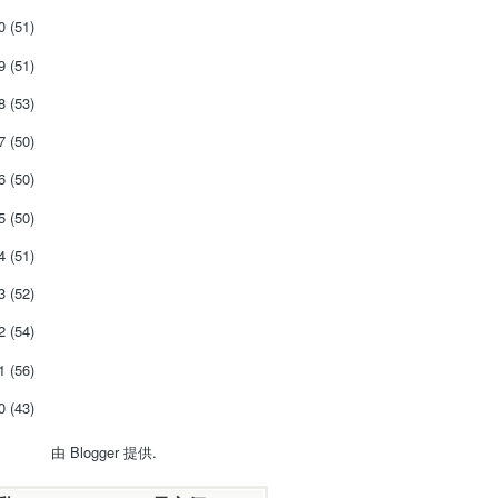
20
(51)
19
(51)
18
(53)
17
(50)
16
(50)
15
(50)
14
(51)
13
(52)
12
(54)
11
(56)
10
(43)
由
Blogger
提供.