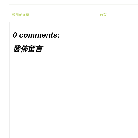
較新的文章
首頁
0 comments:
發佈留言