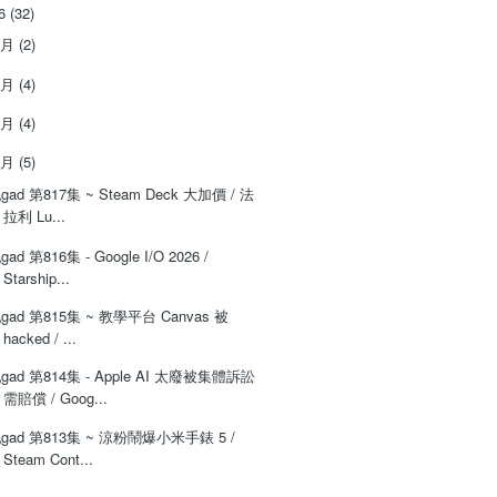
26
(32)
8月
(2)
7月
(4)
6月
(4)
5月
(5)
‌‌gad‌‌‌ ‌‌‌‌‌第‌‌‌817集 ~ Steam Deck 大加價 / 法
拉利 Lu...
‌‌gad‌‌‌ ‌‌‌‌‌第816集 - Google I/O 2026 /
Starship...
‌‌gad‌‌‌ ‌‌‌‌‌第‌‌‌815集 ~ 教學平台 Canvas 被
hacked / ...
‌‌‌gad‌‌‌ ‌‌‌‌‌第814集 - Apple AI 太廢被集體訴訟
需賠償 / Goog...
‌‌gad‌‌‌ ‌‌‌‌‌第‌‌‌813集 ~ 涼粉鬧爆小米手錶 5 /
Steam Cont...