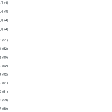
4月
(4)
3月
(5)
2月
(4)
1月
(4)
25
(51)
24
(52)
23
(50)
22
(52)
21
(52)
20
(51)
19
(51)
18
(53)
17
(50)