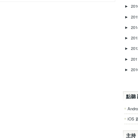
20
►
20
►
20
►
20
►
20
►
20
►
20
►
點聽 
Andro
iOS 
主持