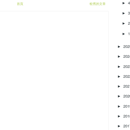
►
首頁
較舊的文章
►
►
►
20
►
20
►
20
►
20
►
20
►
20
►
20
►
20
►
20
►