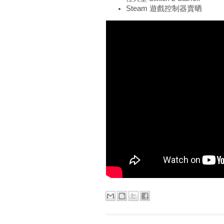
Steam 遊戲控制器賣晒