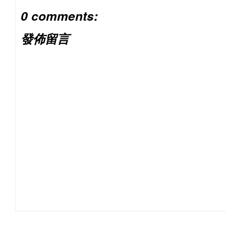
0 comments:
發佈留言