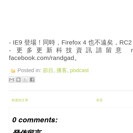
- IE9 登場！同時，Firefox 4 也不遠矣，RC
- 更多更新科技資訊請留意 randg
facebook.com/randgad。
Posted in:
節目
,
播客
,
podcast
較新的文章
首頁
0 comments:
發佈留言