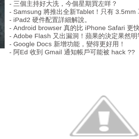
- 三個主持好大洗，今個星期買左咩？
- Samsung 將推出全新Tablet！只有 3.5
- iPad2 硬件配置詳細解說。
- Android browser 真的比 iPhone Saf
- Adobe Flash 又出漏洞！蘋果的決定果然
- Google Docs 新增功能，變得更好用！
- 阿Ed 收到 Gmail 通知帳戶可能被 hack ??