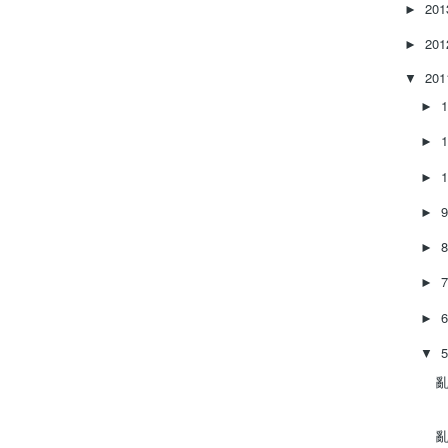
20
►
20
►
20
▼
►
►
►
►
►
►
►
▼
亂
亂