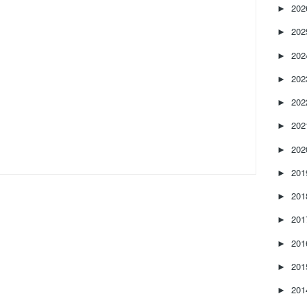
20
►
20
►
20
►
20
►
20
►
20
►
20
►
20
►
20
►
20
►
20
►
20
►
20
►