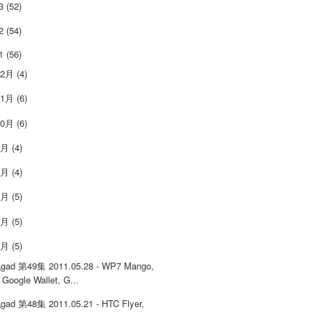
13
(52)
12
(54)
11
(56)
12月
(4)
11月
(6)
10月
(6)
9月
(4)
8月
(4)
7月
(5)
6月
(5)
5月
(5)
gad 第49集 2011.05.28 - WP7 Mango,
Google Wallet, G...
gad 第48集 2011.05.21 - HTC Flyer,